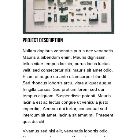
Project Description
Nullam dapibus venenatis purus nec venenatis.
Mauris a bibendum enim. Mauris dignissim,
tellus vitae tempus lacinia, purus lacus luctus
velit, sed consectetur nisi mauris sit amet odio.
Etiam et augue eu ante ullamcorper blandit.
Sed rhoncus lobortis arcu, vitae aliquet augue
fringilla cursus. Sed pretium lorem sed dui
tempus aliquam. Suspendisse potenti. Mauris
lacinia est ac lectus congue ut vehicula justo
imperdiet. Aenean dui tortor, consequat sed
interdum sit amet, lacinia sit amet mi. Praesent
quis dui elit.
Vivamus sed nisl elit, venenatis lobortis odio.