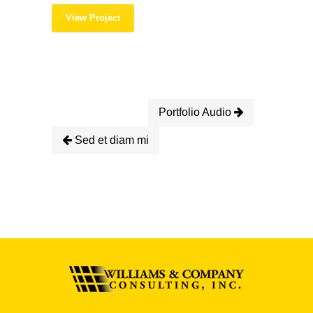
View Project
Portfolio Audio
Sed et diam mi