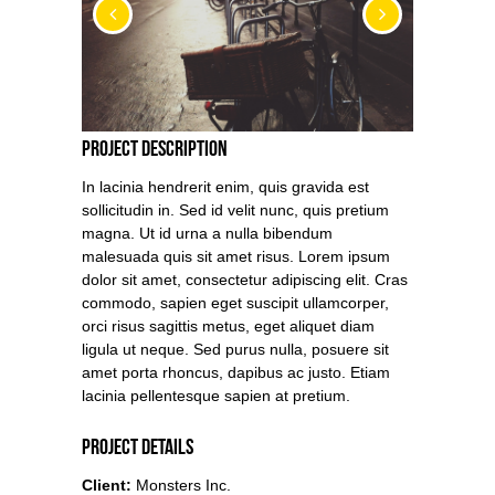
Project Description
In lacinia hendrerit enim, quis gravida est
sollicitudin in. Sed id velit nunc, quis pretium
magna. Ut id urna a nulla bibendum
malesuada quis sit amet risus. Lorem ipsum
dolor sit amet, consectetur adipiscing elit. Cras
commodo, sapien eget suscipit ullamcorper,
orci risus sagittis metus, eget aliquet diam
ligula ut neque. Sed purus nulla, posuere sit
amet porta rhoncus, dapibus ac justo. Etiam
lacinia pellentesque sapien at pretium.
Project Details
Client:
Monsters Inc.