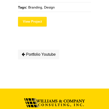
Tags:
Branding, Design
View Project
Portfolio Youtube