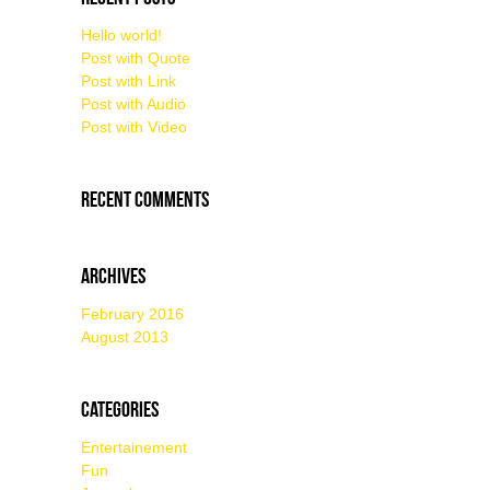
Hello world!
Post with Quote
Post with Link
Post with Audio
Post with Video
Recent Comments
Archives
February 2016
August 2013
Categories
Entertainement
Fun