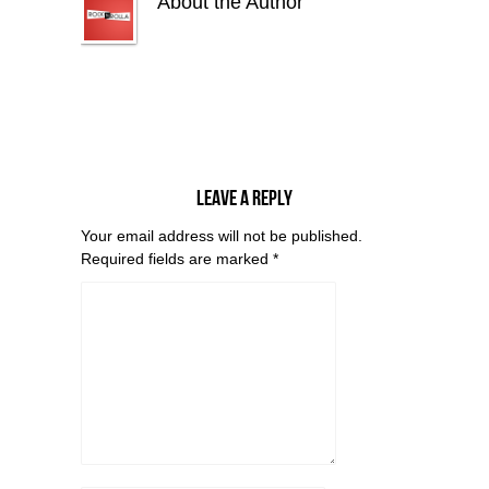
About the Author
Leave a reply
Your email address will not be published.
Required fields are marked
*