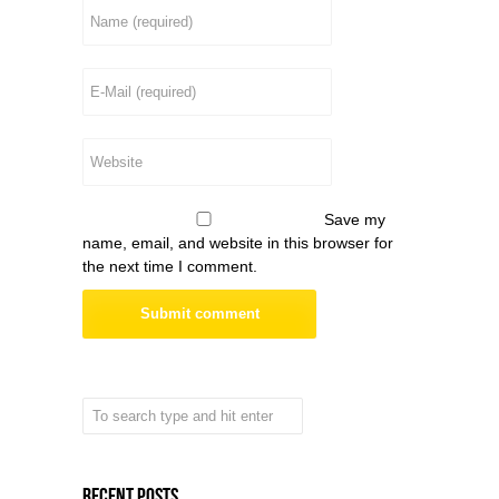
Save my
name, email, and website in this browser for
the next time I comment.
Recent Posts