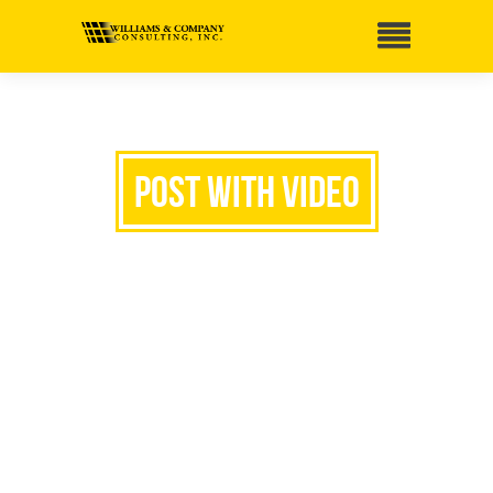
Post with Video