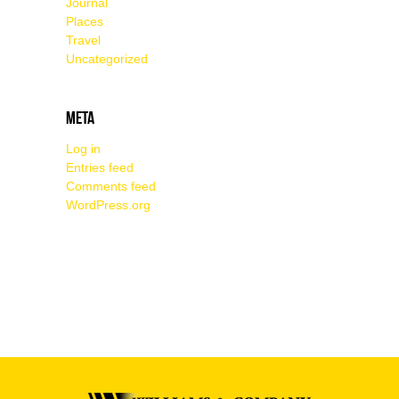
Journal
Places
Travel
Uncategorized
Meta
Log in
Entries feed
Comments feed
WordPress.org